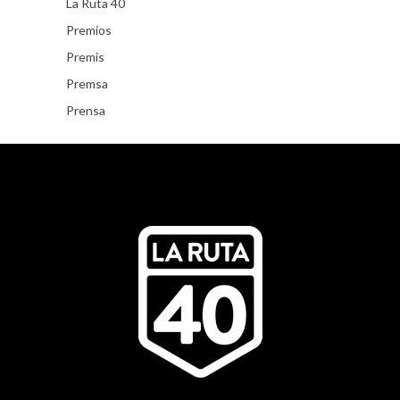
La Ruta 40
completa guÃ­a sobre
bono de 20
Premios
euros sin depÃ³sito en casinos de
Premis
EspaÃ±a
. EncontrarÃ¡s informaciÃ³n
Ãºtil para comparar ofertas, conocer
Premsa
sus condiciones y elegir la opciÃ³n que
Prensa
mejor se adapte a tu forma de jugar.
Si estÃ¡s buscando las mejores
promociones para jugar sin arriesgar
tu propio dinero, consulta esta guÃ­a
sobre
50 euros gratis sin depÃ³sito
.
EncontrarÃ¡s informaciÃ³n
actualizada sobre los bonos
disponibles, sus condiciones y los
casinos que ofrecen estas
promociones para nuevos jugadores.